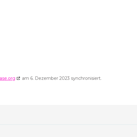
ase.org
am 6. Dezember 2023 synchronisiert.