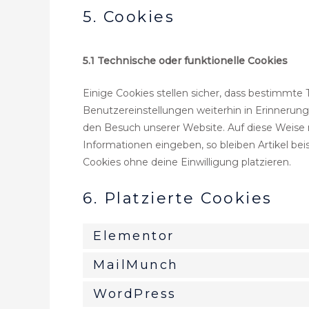
5. Cookies
5.1 Technische oder funktionelle Cookies
Einige Cookies stellen sicher, dass bestimmte
Benutzereinstellungen weiterhin in Erinnerung 
den Besuch unserer Website. Auf diese Weise 
Informationen eingeben, so bleiben Artikel bei
Cookies ohne deine Einwilligung platzieren.
6. Platzierte Cookies
Elementor
MailMunch
WordPress