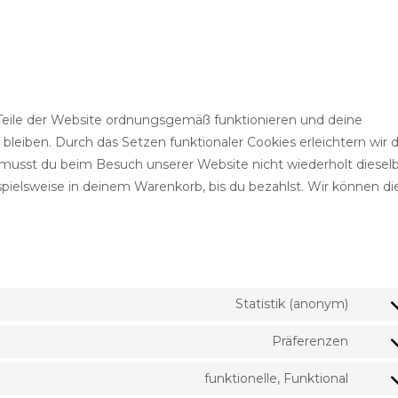
 Teile der Website ordnungsgemäß funktionieren und deine
bleiben. Durch das Setzen funktionaler Cookies erleichtern wir d
musst du beim Besuch unserer Website nicht wiederholt diesel
spielsweise in deinem Warenkorb, bis du bezahlst. Wir können di
Statistik (anonym)
Präferenzen
funktionelle, Funktional