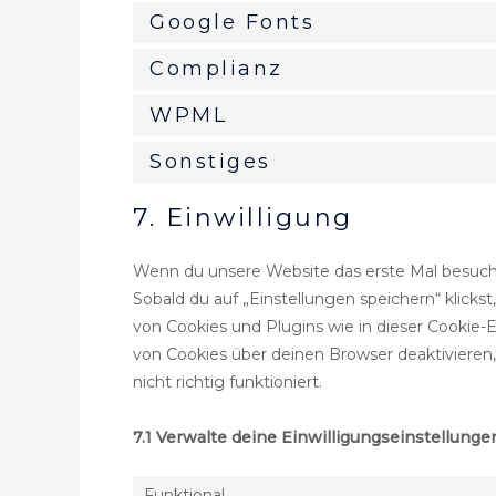
Google Fonts
Complianz
WPML
Sonstiges
7. Einwilligung
Wenn du unsere Website das erste Mal besuchst
Sobald du auf „Einstellungen speichern“ klickst
von Cookies und Plugins wie in dieser Cookie
von Cookies über deinen Browser deaktivieren
nicht richtig funktioniert.
7.1 Verwalte deine Einwilligungseinstellunge
Funktional